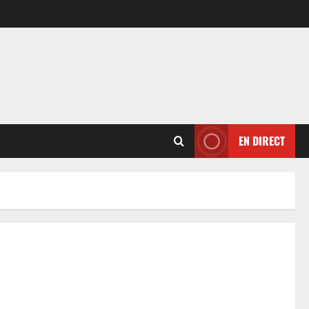
EN DIRECT