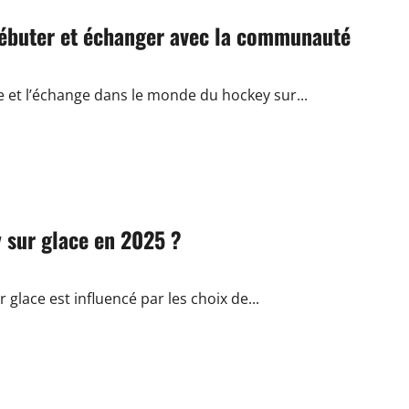
ébuter et échanger avec la communauté
ge et l’échange dans le monde du hockey sur...
y sur glace en 2025 ?
glace est influencé par les choix de...