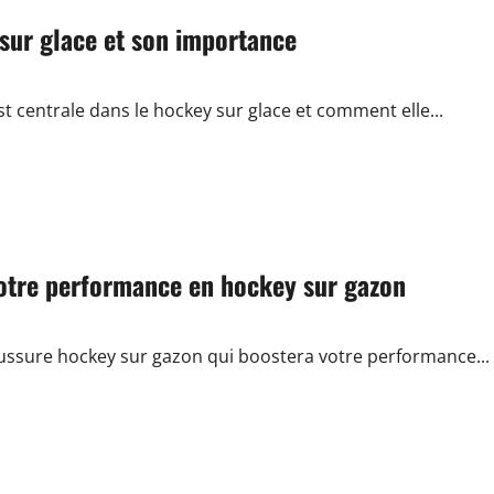
 sur glace et son importance
 centrale dans le hockey sur glace et comment elle...
votre performance en hockey sur gazon
aussure hockey sur gazon qui boostera votre performance...