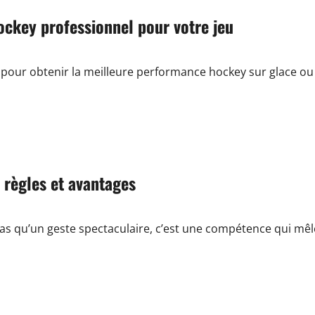
ockey professionnel pour votre jeu
ur obtenir la meilleure performance hockey sur glace ou s
: règles et avantages
as qu’un geste spectaculaire, c’est une compétence qui mêle