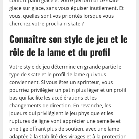
confort patin glace et votre performance skate
glace sur glace, sans vous épuiser inutilement. Et
vous, quelles sont vos priorités lorsque vous
cherchez votre prochain skate ?
Connaître son style de jeu et le
rôle de la lame et du profil
Votre style de jeu détermine en grande partie le
type de skate et le profil de lame qui vous
conviennent. Si vous êtes un sprinteur, vous
pourriez privilégier un patin plus léger et un profil
bas qui facilite les accélérations et les
changements de direction. En revanche, les
joueurs qui privilégient le jeu physique et les
ruptures de ligne vont apprécier une semelle et
une tige offrant plus de soutien, avec une lame
adaptée à la stabilité des virages et à la protection