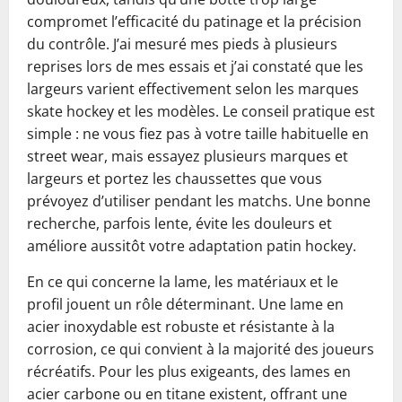
compromet l’efficacité du patinage et la précision
du contrôle. J’ai mesuré mes pieds à plusieurs
reprises lors de mes essais et j’ai constaté que les
largeurs varient effectivement selon les marques
skate hockey et les modèles. Le conseil pratique est
simple : ne vous fiez pas à votre taille habituelle en
street wear, mais essayez plusieurs marques et
largeurs et portez les chaussettes que vous
prévoyez d’utiliser pendant les matchs. Une bonne
recherche, parfois lente, évite les douleurs et
améliore aussitôt votre adaptation patin hockey.
En ce qui concerne la lame, les matériaux et le
profil jouent un rôle déterminant. Une lame en
acier inoxydable est robuste et résistante à la
corrosion, ce qui convient à la majorité des joueurs
récréatifs. Pour les plus exigeants, des lames en
acier carbone ou en titane existent, offrant une