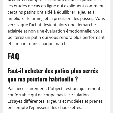
les études de cas en ligne qui expliquent comment
certains patins ont aidé à équilibrer le jeu et à
améliorer le timing et la précision des passes. Vous
verrez que l’achat devient alors une démarche
éclairée et non une évaluation émotionnelle; vous
porterez un patin qui vous rendra plus performant
et confiant dans chaque match.
FAQ
Faut-il acheter des patins plus serrés
que ma pointure habituelle ?
Pas nécessairement. L’objectif est un ajustement
confortable qui ne coupe pas la circulation.
Essayez différentes largeurs et modèles et prenez
en compte l’épaisseur des chaussettes.