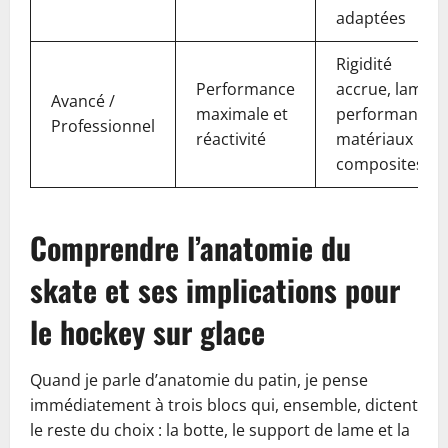
adaptées
Rigidité
Performance
accrue, lames
Avancé /
maximale et
performantes,
Professionnel
réactivité
matériaux
composites
Comprendre l’anatomie du
skate et ses implications pour
le hockey sur glace
Quand je parle d’anatomie du patin, je pense
immédiatement à trois blocs qui, ensemble, dictent
le reste du choix : la botte, le support de lame et la