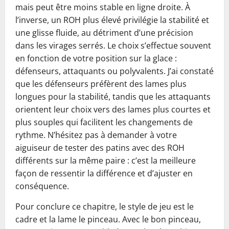
mais peut être moins stable en ligne droite. À
l’inverse, un ROH plus élevé privilégie la stabilité et
une glisse fluide, au détriment d’une précision
dans les virages serrés. Le choix s’effectue souvent
en fonction de votre position sur la glace :
défenseurs, attaquants ou polyvalents. J’ai constaté
que les défenseurs préfèrent des lames plus
longues pour la stabilité, tandis que les attaquants
orientent leur choix vers des lames plus courtes et
plus souples qui facilitent les changements de
rythme. N’hésitez pas à demander à votre
aiguiseur de tester des patins avec des ROH
différents sur la même paire : c’est la meilleure
façon de ressentir la différence et d’ajuster en
conséquence.
Pour conclure ce chapitre, le style de jeu est le
cadre et la lame le pinceau. Avec le bon pinceau,