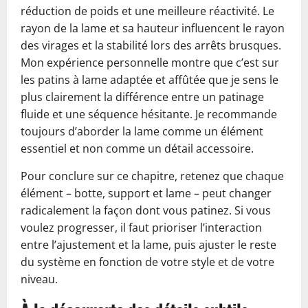
réduction de poids et une meilleure réactivité. Le
rayon de la lame et sa hauteur influencent le rayon
des virages et la stabilité lors des arrêts brusques.
Mon expérience personnelle montre que c’est sur
les patins à lame adaptée et affûtée que je sens le
plus clairement la différence entre un patinage
fluide et une séquence hésitante. Je recommande
toujours d’aborder la lame comme un élément
essentiel et non comme un détail accessoire.
Pour conclure sur ce chapitre, retenez que chaque
élément – botte, support et lame – peut changer
radicalement la façon dont vous patinez. Si vous
voulez progresser, il faut prioriser l’interaction
entre l’ajustement et la lame, puis ajuster le reste
du système en fonction de votre style et de votre
niveau.