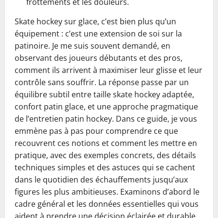
frottements et les douleurs.
Skate hockey sur glace, c’est bien plus qu’un
équipement : c’est une extension de soi sur la
patinoire. Je me suis souvent demandé, en
observant des joueurs débutants et des pros,
comment ils arrivent à maximiser leur glisse et leur
contrôle sans souffrir. La réponse passe par un
équilibre subtil entre taille skate hockey adaptée,
confort patin glace, et une approche pragmatique
de l’entretien patin hockey. Dans ce guide, je vous
emmène pas à pas pour comprendre ce que
recouvrent ces notions et comment les mettre en
pratique, avec des exemples concrets, des détails
techniques simples et des astuces qui se cachent
dans le quotidien des échauffements jusqu’aux
figures les plus ambitieuses. Examinons d’abord le
cadre général et les données essentielles qui vous
aident à prendre une décision éclairée et durable