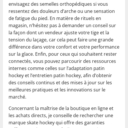
envisagez des semelles orthopédiques si vous
ressentez des douleurs d’arche ou une sensation
de fatigue du pied. En matière de rituels en
magasin, n’hésitez pas à demander un conseil sur
la façon dont un vendeur ajuste votre tige et la
tension du laçage, car cela peut faire une grande
différence dans votre confort et votre performance
sur la glace. Enfin, pour ceux qui souhaitent rester
connectés, vous pouvez parcourir des ressources
internes comme celles sur l’adaptation patin
hockey et l’entretien patin hockey, afin d’obtenir
des conseils continus et des mises à jour sur les
meilleures pratiques et les innovations sur le
marché.
Concernant la maîtrise de la boutique en ligne et
les achats directs, je conseille de rechercher une
marque skate hockey qui offre des garanties