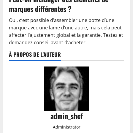
marques différentes ?
Oui, c’est possible d’assembler une botte d’une
marque avec une lame d’une autre, mais cela peut
affecter l’ajustement global et la garantie. Testez et
demandez conseil avant d’acheter.
À PROPOS DE L'AUTEUR
admin_shcf
Administrator