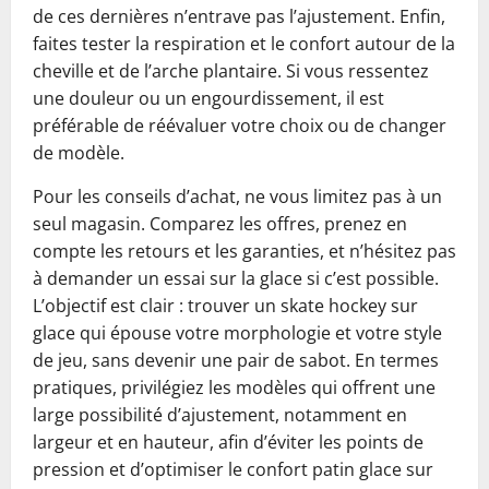
de ces dernières n’entrave pas l’ajustement. Enfin,
faites tester la respiration et le confort autour de la
cheville et de l’arche plantaire. Si vous ressentez
une douleur ou un engourdissement, il est
préférable de réévaluer votre choix ou de changer
de modèle.
Pour les conseils d’achat, ne vous limitez pas à un
seul magasin. Comparez les offres, prenez en
compte les retours et les garanties, et n’hésitez pas
à demander un essai sur la glace si c’est possible.
L’objectif est clair : trouver un skate hockey sur
glace qui épouse votre morphologie et votre style
de jeu, sans devenir une pair de sabot. En termes
pratiques, privilégiez les modèles qui offrent une
large possibilité d’ajustement, notamment en
largeur et en hauteur, afin d’éviter les points de
pression et d’optimiser le confort patin glace sur