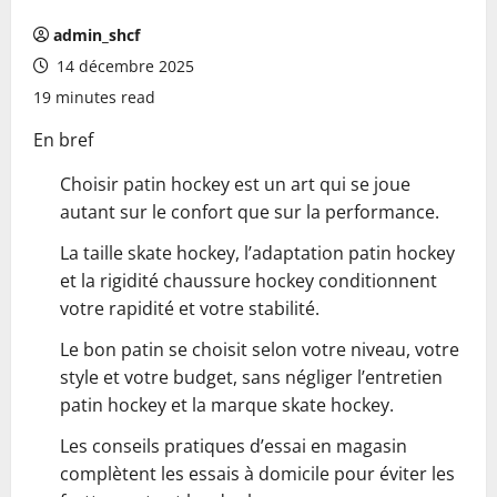
admin_shcf
14 décembre 2025
19 minutes read
En bref
Choisir patin hockey est un art qui se joue
autant sur le confort que sur la performance.
La taille skate hockey, l’adaptation patin hockey
et la rigidité chaussure hockey conditionnent
votre rapidité et votre stabilité.
Le bon patin se choisit selon votre niveau, votre
style et votre budget, sans négliger l’entretien
patin hockey et la marque skate hockey.
Les conseils pratiques d’essai en magasin
complètent les essais à domicile pour éviter les