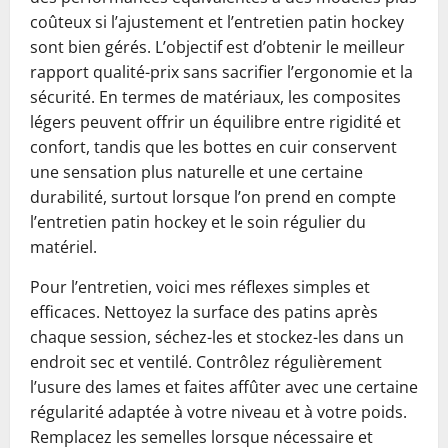
coûteux si l’ajustement et l’entretien patin hockey
sont bien gérés. L’objectif est d’obtenir le meilleur
rapport qualité-prix sans sacrifier l’ergonomie et la
sécurité. En termes de matériaux, les composites
légers peuvent offrir un équilibre entre rigidité et
confort, tandis que les bottes en cuir conservent
une sensation plus naturelle et une certaine
durabilité, surtout lorsque l’on prend en compte
l’entretien patin hockey et le soin régulier du
matériel.
Pour l’entretien, voici mes réflexes simples et
efficaces. Nettoyez la surface des patins après
chaque session, séchez-les et stockez-les dans un
endroit sec et ventilé. Contrôlez régulièrement
l’usure des lames et faites affûter avec une certaine
régularité adaptée à votre niveau et à votre poids.
Remplacez les semelles lorsque nécessaire et