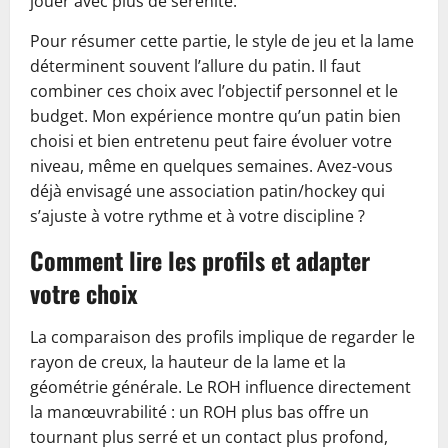
jouer avec plus de sérénité.
Pour résumer cette partie, le style de jeu et la lame
déterminent souvent l’allure du patin. Il faut
combiner ces choix avec l’objectif personnel et le
budget. Mon expérience montre qu’un patin bien
choisi et bien entretenu peut faire évoluer votre
niveau, même en quelques semaines. Avez-vous
déjà envisagé une association patin/hockey qui
s’ajuste à votre rythme et à votre discipline ?
Comment lire les profils et adapter
votre choix
La comparaison des profils implique de regarder le
rayon de creux, la hauteur de la lame et la
géométrie générale. Le ROH influence directement
la manœuvrabilité : un ROH plus bas offre un
tournant plus serré et un contact plus profond,