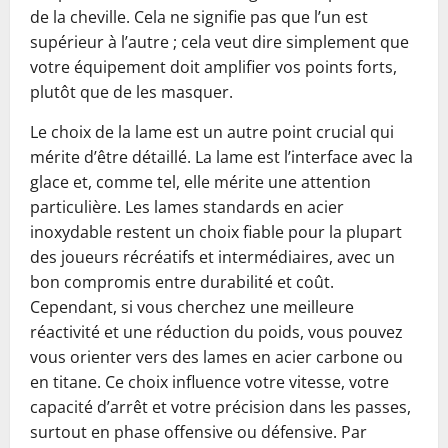
de la cheville. Cela ne signifie pas que l’un est
supérieur à l’autre ; cela veut dire simplement que
votre équipement doit amplifier vos points forts,
plutôt que de les masquer.
Le choix de la lame est un autre point crucial qui
mérite d’être détaillé. La lame est l’interface avec la
glace et, comme tel, elle mérite une attention
particulière. Les lames standards en acier
inoxydable restent un choix fiable pour la plupart
des joueurs récréatifs et intermédiaires, avec un
bon compromis entre durabilité et coût.
Cependant, si vous cherchez une meilleure
réactivité et une réduction du poids, vous pouvez
vous orienter vers des lames en acier carbone ou
en titane. Ce choix influence votre vitesse, votre
capacité d’arrêt et votre précision dans les passes,
surtout en phase offensive ou défensive. Par