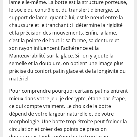
lame elle-même. La botte est la structure porteuse,
le socle du contrôle et du transfert d’énergie. Le
support de lame, quant à lui, est le nœud entre la
chaussure et le tranchant : il détermine la rigidité
et la précision des mouvements. Enfin, la lame,
c’est la pointe de l’outil : sa forme, sa denture et
son rayon influencent l’adhérence et la
Manœuvrabilité sur la glace. Si l’on y ajoute la
semelle et la doublure, on obtient une image plus
précise du confort patin glace et de la longévité du
matériel.
Pour comprendre pourquoi certains patins entrent
mieux dans votre jeu, je décrypte, étape par étape,
ce qui compte vraiment. Le choix de la botte
dépend de votre largeur naturelle et de votre
morphologie. Une botte trop étroite peut freiner la
circulation et créer des points de pression
douloureux, tandis qu’une botte trop large