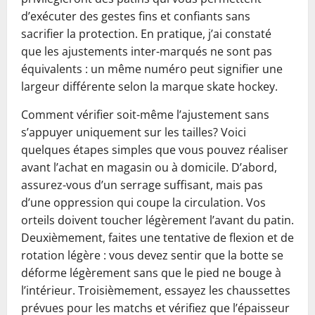
d’exécuter des gestes fins et confiants sans
sacrifier la protection. En pratique, j’ai constaté
que les ajustements inter-marqués ne sont pas
équivalents : un même numéro peut signifier une
largeur différente selon la marque skate hockey.
Comment vérifier soit-même l’ajustement sans
s’appuyer uniquement sur les tailles? Voici
quelques étapes simples que vous pouvez réaliser
avant l’achat en magasin ou à domicile. D’abord,
assurez-vous d’un serrage suffisant, mais pas
d’une oppression qui coupe la circulation. Vos
orteils doivent toucher légèrement l’avant du patin.
Deuxièmement, faites une tentative de flexion et de
rotation légère : vous devez sentir que la botte se
déforme légèrement sans que le pied ne bouge à
l’intérieur. Troisièmement, essayez les chaussettes
prévues pour les matchs et vérifiez que l’épaisseur