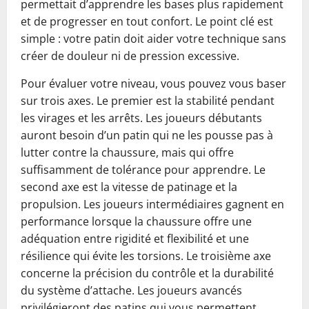
permettait d’apprendre les bases plus rapidement
et de progresser en tout confort. Le point clé est
simple : votre patin doit aider votre technique sans
créer de douleur ni de pression excessive.
Pour évaluer votre niveau, vous pouvez vous baser
sur trois axes. Le premier est la stabilité pendant
les virages et les arrêts. Les joueurs débutants
auront besoin d’un patin qui ne les pousse pas à
lutter contre la chaussure, mais qui offre
suffisamment de tolérance pour apprendre. Le
second axe est la vitesse de patinage et la
propulsion. Les joueurs intermédiaires gagnent en
performance lorsque la chaussure offre une
adéquation entre rigidité et flexibilité et une
résilience qui évite les torsions. Le troisième axe
concerne la précision du contrôle et la durabilité
du système d’attache. Les joueurs avancés
privilégieront des patins qui vous permettent