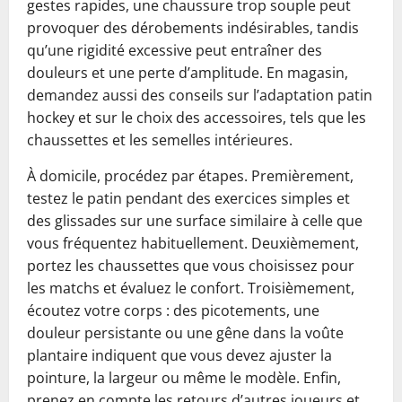
gestes rapides, une chaussure trop souple peut
provoquer des dérobements indésirables, tandis
qu’une rigidité excessive peut entraîner des
douleurs et une perte d’amplitude. En magasin,
demandez aussi des conseils sur l’adaptation patin
hockey et sur le choix des accessoires, tels que les
chaussettes et les semelles intérieures.
À domicile, procédez par étapes. Premièrement,
testez le patin pendant des exercices simples et
des glissades sur une surface similaire à celle que
vous fréquentez habituellement. Deuxièmement,
portez les chaussettes que vous choisissez pour
les matchs et évaluez le confort. Troisièmement,
écoutez votre corps : des picotements, une
douleur persistante ou une gêne dans la voûte
plantaire indiquent que vous devez ajuster la
pointure, la largeur ou même le modèle. Enfin,
prenez en compte les retours d’autres joueurs et