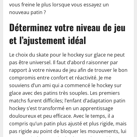
vous freine le plus lorsque vous essayez un
nouveau patin ?
Déterminez votre niveau de jeu
et l’ajustement idéal
Le choix du skate pour le hockey sur glace ne peut
pas être universel. Il faut d’abord raisonner par
rapport à votre niveau de jeu afin de trouver le bon
compromis entre confort et réactivité. Je me
souviens d’un ami qui a commencé le hockey sur
glace avec des patins très souples. Les premiers
matchs furent difficiles; l’enfant d’adaptation patin
hockey s’est transformé en un apprentissage
douloureux et peu efficace. Avec le temps, il a
compris qu’un patin plus ajusté et plus rigide, mais
pas rigide au point de bloquer les mouvements, lui