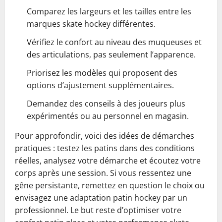
Comparez les largeurs et les tailles entre les
marques skate hockey différentes.
Vérifiez le confort au niveau des muqueuses et
des articulations, pas seulement l’apparence.
Priorisez les modèles qui proposent des
options d’ajustement supplémentaires.
Demandez des conseils à des joueurs plus
expérimentés ou au personnel en magasin.
Pour approfondir, voici des idées de démarches
pratiques : testez les patins dans des conditions
réelles, analysez votre démarche et écoutez votre
corps après une session. Si vous ressentez une
gêne persistante, remettez en question le choix ou
envisagez une adaptation patin hockey par un
professionnel. Le but reste d’optimiser votre