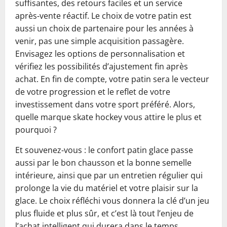
suffisantes, des retours faciles et un service
après‑vente réactif. Le choix de votre patin est
aussi un choix de partenaire pour les années à
venir, pas une simple acquisition passagère.
Envisagez les options de personnalisation et
vérifiez les possibilités d’ajustement fin après
achat. En fin de compte, votre patin sera le vecteur
de votre progression et le reflet de votre
investissement dans votre sport préféré. Alors,
quelle marque skate hockey vous attire le plus et
pourquoi ?
Et souvenez‑vous : le confort patin glace passe
aussi par le bon chausson et la bonne semelle
intérieure, ainsi que par un entretien régulier qui
prolonge la vie du matériel et votre plaisir sur la
glace. Le choix réfléchi vous donnera la clé d’un jeu
plus fluide et plus sûr, et c’est là tout l’enjeu de
l’achat intelligent qui durera dans le temps.