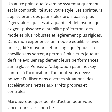
Un autre point que j’examine systématiquement
est la compatibilité avec votre style. Les sprinteurs
apprécieront des patins plus profil bas et plus
légers, alors que les attaquants et défenseurs qui
exigent puissance et stabilité préféreront des
modèles plus robustes et légèrement plus rigides.
Dans mon expérience, un modèle équilibré, avec
une rigidité moyenne et une tige qui épouse la
cheville sans serrer, a permis à plusieurs joueurs
de faire évoluer rapidement leurs performances
sur la glace. Pensez à l’adaptation patin hockey
comme à l’acquisition d’un outil: vous devez
pouvoir l’utiliser dans diverses situations, des
accélérations nettes aux arrêts propres et
contrôlés.
Marquez quelques points d’action pour vous
lancer dans la recherche :