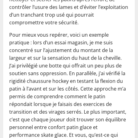
contrôler l’usure des lames et d’éviter l’exploitation
d’un tranchant trop usé qui pourrait
compromettre votre sécurité.
Pour mieux vous repérer, voici un exemple
pratique : lors d’un essai magasin, je me suis
concentré sur l’ajustement du montant de la
largeur et sur la sensation du haut de la cheville.
J’ai privilégié une botte qui offrait un peu plus de
soutien sans oppression. En parallèle, j’ai vérifié la
rigidité chaussure hockey en testant la flexion du
patin à l’avant et sur les côtés. Cette approche m’a
permis de comprendre comment le patin
répondait lorsque je faisais des exercices de
transition et des virages serrés. Le plus important,
c’est que chaque joueur doit trouver son équilibre
personnel entre confort patin glace et
performance skate glace. Et vous, qu’est-ce qui