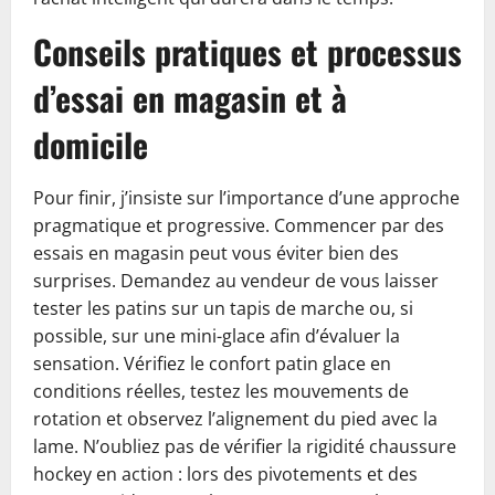
Conseils pratiques et processus
d’essai en magasin et à
domicile
Pour finir, j’insiste sur l’importance d’une approche
pragmatique et progressive. Commencer par des
essais en magasin peut vous éviter bien des
surprises. Demandez au vendeur de vous laisser
tester les patins sur un tapis de marche ou, si
possible, sur une mini-glace afin d’évaluer la
sensation. Vérifiez le confort patin glace en
conditions réelles, testez les mouvements de
rotation et observez l’alignement du pied avec la
lame. N’oubliez pas de vérifier la rigidité chaussure
hockey en action : lors des pivotements et des