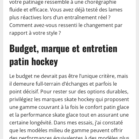
votre patinage ressemble à une chorégraphie
fluide et efficace. Vous avez déjà testé des lames
plus réactives lors d’un entraînement réel ?
Comment avez-vous ressenti le changement par
rapport à votre style ?
Budget, marque et entretien
patin hockey
Le budget ne devrait pas être l’unique critère, mais
il demeure full‑terrain d’échanges et parfois le
point décisif. Pour rester sur des options durables,
privilégiez les marques skate hockey qui proposent
une gamme couvrant à la fois le confort patin glace
et la performance skate glace tout en assurant une
certaine longévité. Dans mes essais, j’ai constaté
que les modèles milieu de gamme peuvent offrir
des performances équivalentes à des modèles plus