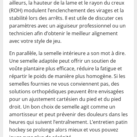
ailleurs, la hauteur de la lame et le rayon du creux
(ROH) modulent l’enclenchement des virages et la
stabilité lors des arrêts. Il est utile de discuter ces
paramètres avec un aiguiseur professionnel ou un
technicien afin d’obtenir le meilleur alignement
avec votre style de jeu.
En parallèle, la semelle intérieure a son mot à dire.
Une semelle adaptée peut offrir un soutien de
voûte plantaire plus efficace, réduire la fatigue et
répartir le poids de manière plus homogène. Si les
semelles fournies ne vous conviennent pas, des
solutions orthopédiques peuvent être envisagées
pour un ajustement cartésien du pied et du pied
droit. Un bon choix de semelle agit comme un
amortisseur et peut prévenir des douleurs dans les
heures qui suivent l’entraînement. L’entretien patin
hockey se prolonge alors mieux et vous pouvez