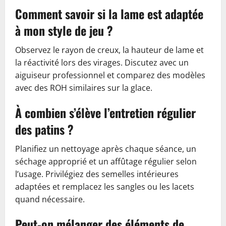
Comment savoir si la lame est adaptée
à mon style de jeu ?
Observez le rayon de creux, la hauteur de lame et
la réactivité lors des virages. Discutez avec un
aiguiseur professionnel et comparez des modèles
avec des ROH similaires sur la glace.
À combien s’élève l’entretien régulier
des patins ?
Planifiez un nettoyage après chaque séance, un
séchage approprié et un affûtage régulier selon
l’usage. Privilégiez des semelles intérieures
adaptées et remplacez les sangles ou les lacets
quand nécessaire.
Peut-on mélanger des éléments de