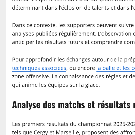
déterminant dans l’éclosion de talents et dans l
Dans ce contexte, les supporters peuvent suivre l
analyses publiées régulièrement. L’observation 
anticiper les résultats futurs et comprendre co
Pour approfondir les échanges autour de la pré
techniques associées
, ou encore
la balle et les 
zone offensive. La connaissance des règles et de
qui anime les équipes sur la glace.
Analyse des matchs et résultats
Les premiers résultats du championnat 2025-2026
tels que Cergy et Marseille, proposent des affr