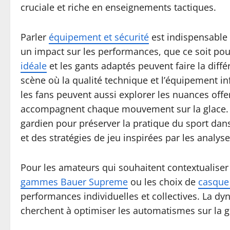
cruciale et riche en enseignements tactiques.
Parler
équipement et sécurité
est indispensable 
un impact sur les performances, que ce soit pour
idéale
et les gants adaptés peuvent faire la diffé
scène où la qualité technique et l’équipement in
les fans peuvent aussi explorer les nuances offe
accompagnent chaque mouvement sur la glace. En 
gardien pour préserver la pratique du sport dans
et des stratégies de jeu inspirées par les analys
Pour les amateurs qui souhaitent contextualiser 
gammes Bauer Supreme
ou les choix de
casque 
performances individuelles et collectives. La dy
cherchent à optimiser les automatismes sur la g