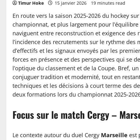
Timur Hoke
15 janvier 2026
19 minutes read
En route vers la saison 2025-2026 du hockey sur 
championnat, et plus largement pour l’équilibre 
naviguent entre reconstruction et exigence des r
l’incidence des recrutements sur le rythme des m
d’effectifs et les signaux envoyés par les prem
forces en présence et des perspectives qui se d
l’optique du classement et de la Coupe. Bref, un
conjuguer tradition et modernité, tout en restan
techniques et les décisions à court terme des de
deux formations lors du championnat 2025-2026
Focus sur le match Cergy – Marse
Le contexte autour du duel Cergy
Marseille
est 