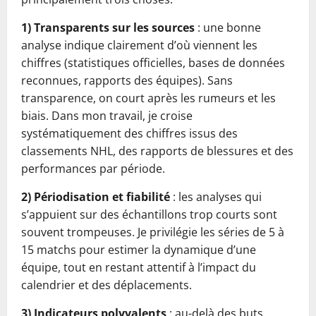
1) Transparents sur les sources
: une bonne
analyse indique clairement d’où viennent les
chiffres (statistiques officielles, bases de données
reconnues, rapports des équipes). Sans
transparence, on court après les rumeurs et les
biais. Dans mon travail, je croise
systématiquement des chiffres issus des
classements NHL, des rapports de blessures et des
performances par période.
2) Périodisation et fiabilité
: les analyses qui
s’appuient sur des échantillons trop courts sont
souvent trompeuses. Je privilégie les séries de 5 à
15 matchs pour estimer la dynamique d’une
équipe, tout en restant attentif à l’impact du
calendrier et des déplacements.
3) Indicateurs polyvalents
: au-delà des buts