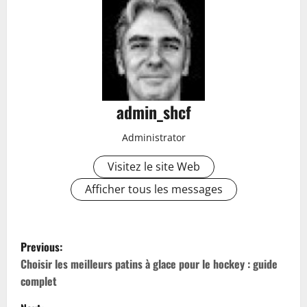
admin_shcf
Administrator
Visitez le site Web
Afficher tous les messages
P
Previous:
o
Choisir les meilleurs patins à glace pour le hockey : guide
complet
s