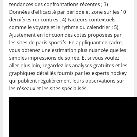
tendances des confrontations récentes ; 3)
Données d’efficacité par période et zone sur les 10
dernières rencontres ; 4) Facteurs contextuels
comme le voyage et le rythme du calendrier ; 5)
Ajustement en fonction des cotes proposées par
les sites de paris sportifs. En appliquant ce cadre,
vous obtenez une estimation plus nuancée que les
simples impressions de soirée. Et si vous voulez
aller plus loin, regardez les analyses gratuites et les
graphiques détaillés fournis par les experts hockey
qui publient régulièrement leurs observations sur
les réseaux et les sites spécialisés.