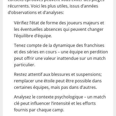
récurrents. Voici les plus utiles, issus d’années
d’observations et d’analyses:
Vérifiez l’état de forme des joueurs majeurs et
les éventuelles absences qui peuvent changer
l’équilibre d’équipe.
Tenez compte de la dynamique des franchises
et des séries en cours – une équipe en perdition
peut offrir une valeur inattendue sur un match
particulier.
Restez attentif aux blessures et suspensions;
remplacer une étoile peut être possible dans
certaines équipes, mais pas dans d’autres.
Analysez le contexte psychologique – un match
clé peut influencer l’intensité et les efforts
fournis par chaque camp.