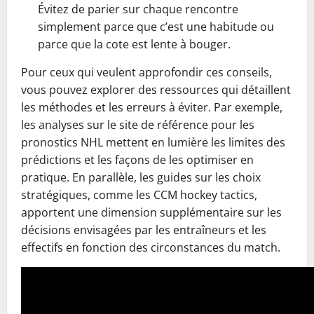
Évitez de parier sur chaque rencontre
simplement parce que c’est une habitude ou
parce que la cote est lente à bouger.
Pour ceux qui veulent approfondir ces conseils,
vous pouvez explorer des ressources qui détaillent
les méthodes et les erreurs à éviter. Par exemple,
les analyses sur le site de référence pour les
pronostics NHL mettent en lumière les limites des
prédictions et les façons de les optimiser en
pratique. En parallèle, les guides sur les choix
stratégiques, comme les CCM hockey tactics,
apportent une dimension supplémentaire sur les
décisions envisagées par les entraîneurs et les
effectifs en fonction des circonstances du match.