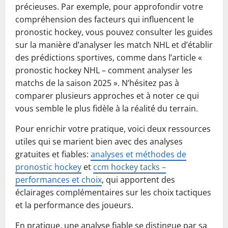
précieuses. Par exemple, pour approfondir votre
compréhension des facteurs qui influencent le
pronostic hockey, vous pouvez consulter les guides
sur la manière d’analyser les match NHL et d’établir
des prédictions sportives, comme dans l’article «
pronostic hockey NHL – comment analyser les
matchs de la saison 2025 ». N’hésitez pas à
comparer plusieurs approches et à noter ce qui
vous semble le plus fidèle à la réalité du terrain.
Pour enrichir votre pratique, voici deux ressources
utiles qui se marient bien avec des analyses
gratuites et fiables:
analyses et méthodes de
pronostic hockey
et
ccm hockey tacks –
performances et choix
, qui apportent des
éclairages complémentaires sur les choix tactiques
et la performance des joueurs.
En pratique, une analyse fiable se distingue par sa