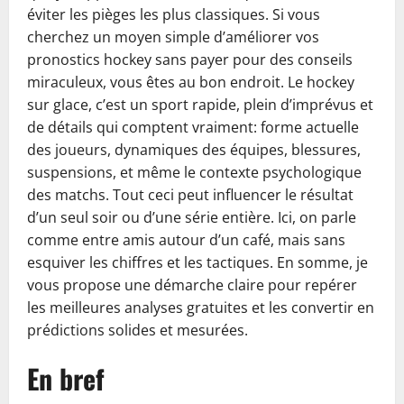
éviter les pièges les plus classiques. Si vous
cherchez un moyen simple d’améliorer vos
pronostics hockey sans payer pour des conseils
miraculeux, vous êtes au bon endroit. Le hockey
sur glace, c’est un sport rapide, plein d’imprévus et
de détails qui comptent vraiment: forme actuelle
des joueurs, dynamiques des équipes, blessures,
suspensions, et même le contexte psychologique
des matchs. Tout ceci peut influencer le résultat
d’un seul soir ou d’une série entière. Ici, on parle
comme entre amis autour d’un café, mais sans
esquiver les chiffres et les tactiques. En somme, je
vous propose une démarche claire pour repérer
les meilleures analyses gratuites et les convertir en
prédictions solides et mesurées.
En bref