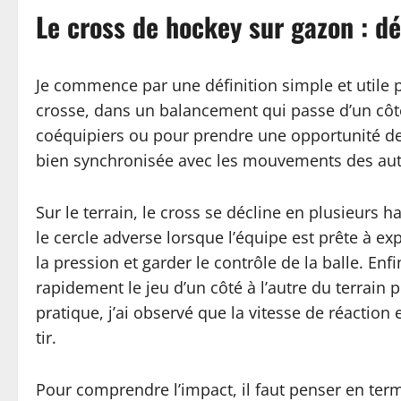
Le cross de hockey sur gazon : déf
Je commence par une définition simple et utile p
crosse, dans un balancement qui passe d’un côté 
coéquipiers ou pour prendre une opportunité de ti
bien synchronisée avec les mouvements des autre
Sur le terrain, le cross se décline en plusieurs 
le cercle adverse lorsque l’équipe est prête à ex
la pression et garder le contrôle de la balle. Enf
rapidement le jeu d’un côté à l’autre du terrain 
pratique, j’ai observé que la vitesse de réaction
tir.
Pour comprendre l’impact, il faut penser en term