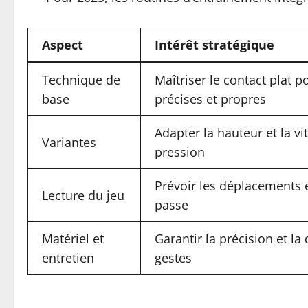
Aspect
Intérêt stratégique
Technique de
Maîtriser le contact plat 
base
précises et propres
Adapter la hauteur et la vi
Variantes
pression
Prévoir les déplacements e
Lecture du jeu
passe
Matériel et
Garantir la précision et la 
entretien
gestes