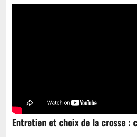
Entretien et choix de la crosse :