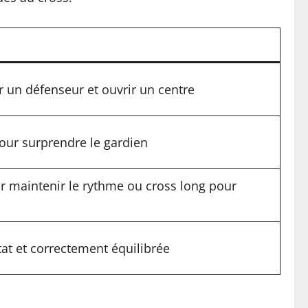
r un défenseur et ouvrir un centre
pour surprendre le gardien
ur maintenir le rythme ou cross long pour
tat et correctement équilibrée