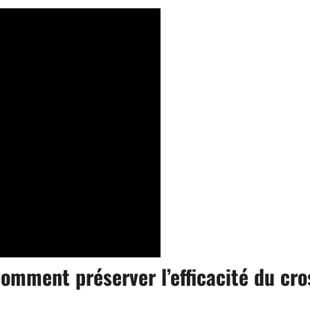
 comment préserver l’efficacité du cro