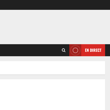
EN DIRECT