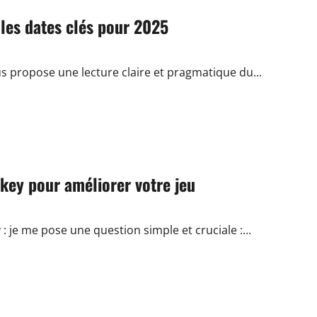
les dates clés pour 2025
s propose une lecture claire et pragmatique du...
key pour améliorer votre jeu
je me pose une question simple et cruciale :...