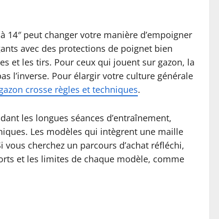
″ à 14″ peut changer votre manière d’empoigner
ants avec des protections de poignet bien
 et les tirs. Pour ceux qui jouent sur gazon, la
as l’inverse. Pour élargir votre culture générale
gazon crosse règles et techniques
.
ndant les longues séances d’entraînement,
hniques. Les modèles qui intègrent une maille
 Si vous cherchez un parcours d’achat réfléchi,
 forts et les limites de chaque modèle, comme