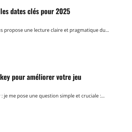
les dates clés pour 2025
s propose une lecture claire et pragmatique du...
key pour améliorer votre jeu
je me pose une question simple et cruciale :...