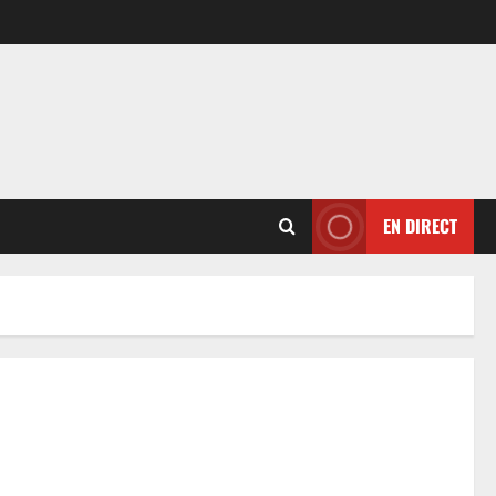
EN DIRECT