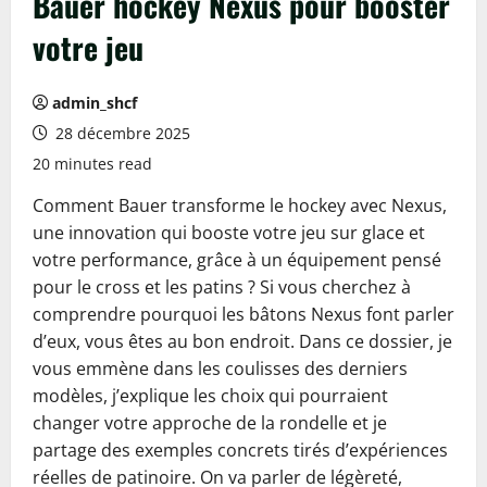
Bauer hockey Nexus pour booster
votre jeu
admin_shcf
28 décembre 2025
20 minutes read
Comment Bauer transforme le hockey avec Nexus,
une innovation qui booste votre jeu sur glace et
votre performance, grâce à un équipement pensé
pour le cross et les patins ? Si vous cherchez à
comprendre pourquoi les bâtons Nexus font parler
d’eux, vous êtes au bon endroit. Dans ce dossier, je
vous emmène dans les coulisses des derniers
modèles, j’explique les choix qui pourraient
changer votre approche de la rondelle et je
partage des exemples concrets tirés d’expériences
réelles de patinoire. On va parler de légèreté,