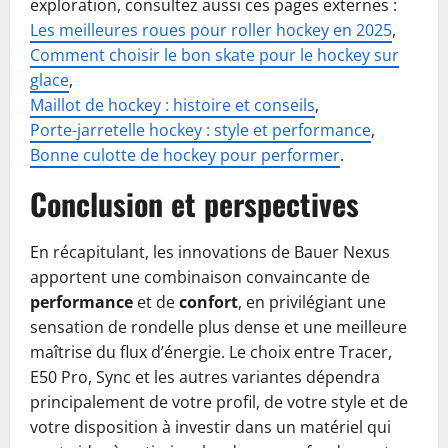
exploration, consultez aussi ces pages externes :
Les meilleures roues pour roller hockey en 2025
,
Comment choisir le bon skate pour le hockey sur
glace
,
Maillot de hockey : histoire et conseils
,
Porte-jarretelle hockey : style et performance
,
Bonne culotte de hockey pour performer
.
Conclusion et perspectives
En récapitulant, les innovations de Bauer Nexus
apportent une combinaison convaincante de
performance
et de
confort
, en privilégiant une
sensation de rondelle plus dense et une meilleure
maîtrise du flux d’énergie. Le choix entre Tracer,
E50 Pro, Sync et les autres variantes dépendra
principalement de votre profil, de votre style et de
votre disposition à investir dans un matériel qui