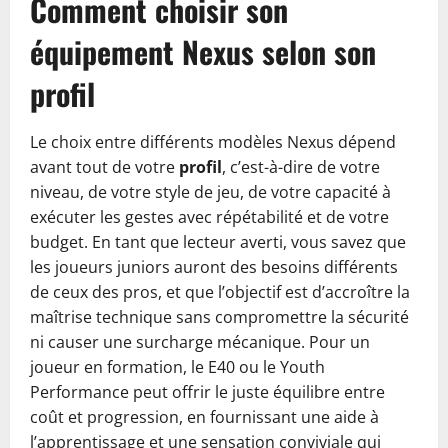
Comment choisir son
équipement Nexus selon son
profil
Le choix entre différents modèles Nexus dépend
avant tout de votre
profil
, c’est-à-dire de votre
niveau, de votre style de jeu, de votre capacité à
exécuter les gestes avec répétabilité et de votre
budget. En tant que lecteur averti, vous savez que
les joueurs juniors auront des besoins différents
de ceux des pros, et que l’objectif est d’accroître la
maîtrise technique sans compromettre la sécurité
ni causer une surcharge mécanique. Pour un
joueur en formation, le E40 ou le Youth
Performance peut offrir le juste équilibre entre
coût et progression, en fournissant une aide à
l’apprentissage et une sensation conviviale qui