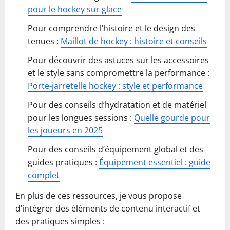
pour le hockey sur glace
Pour comprendre l’histoire et le design des
tenues :
Maillot de hockey : histoire et conseils
Pour découvrir des astuces sur les accessoires
et le style sans compromettre la performance :
Porte-jarretelle hockey : style et performance
Pour des conseils d’hydratation et de matériel
pour les longues sessions :
Quelle gourde pour
les joueurs en 2025
Pour des conseils d’équipement global et des
guides pratiques :
Équipement essentiel : guide
complet
En plus de ces ressources, je vous propose
d’intégrer des éléments de contenu interactif et
des pratiques simples :