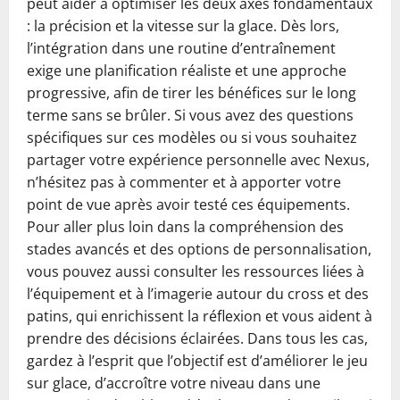
peut aider à optimiser les deux axes fondamentaux
: la précision et la vitesse sur la glace. Dès lors,
l’intégration dans une routine d’entraînement
exige une planification réaliste et une approche
progressive, afin de tirer les bénéfices sur le long
terme sans se brûler. Si vous avez des questions
spécifiques sur ces modèles ou si vous souhaitez
partager votre expérience personnelle avec Nexus,
n’hésitez pas à commenter et à apporter votre
point de vue après avoir testé ces équipements.
Pour aller plus loin dans la compréhension des
stades avancés et des options de personnalisation,
vous pouvez aussi consulter les ressources liées à
l’équipement et à l’imagerie autour du cross et des
patins, qui enrichissent la réflexion et vous aident à
prendre des décisions éclairées. Dans tous les cas,
gardez à l’esprit que l’objectif est d’améliorer le jeu
sur glace, d’accroître votre niveau dans une