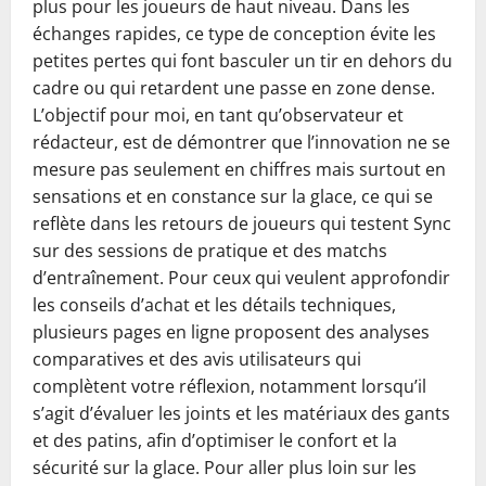
plus pour les joueurs de haut niveau. Dans les
échanges rapides, ce type de conception évite les
petites pertes qui font basculer un tir en dehors du
cadre ou qui retardent une passe en zone dense.
L’objectif pour moi, en tant qu’observateur et
rédacteur, est de démontrer que l’innovation ne se
mesure pas seulement en chiffres mais surtout en
sensations et en constance sur la glace, ce qui se
reflète dans les retours de joueurs qui testent Sync
sur des sessions de pratique et des matchs
d’entraînement. Pour ceux qui veulent approfondir
les conseils d’achat et les détails techniques,
plusieurs pages en ligne proposent des analyses
comparatives et des avis utilisateurs qui
complètent votre réflexion, notamment lorsqu’il
s’agit d’évaluer les joints et les matériaux des gants
et des patins, afin d’optimiser le confort et la
sécurité sur la glace. Pour aller plus loin sur les