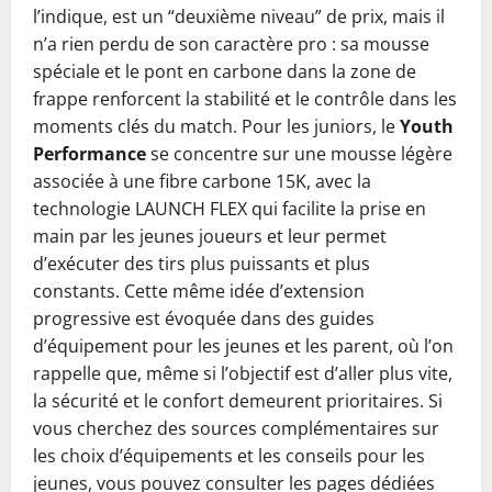
l’indique, est un “deuxième niveau” de prix, mais il
n’a rien perdu de son caractère pro : sa mousse
spéciale et le pont en carbone dans la zone de
frappe renforcent la stabilité et le contrôle dans les
moments clés du match. Pour les juniors, le
Youth
Performance
se concentre sur une mousse légère
associée à une fibre carbone 15K, avec la
technologie LAUNCH FLEX qui facilite la prise en
main par les jeunes joueurs et leur permet
d’exécuter des tirs plus puissants et plus
constants. Cette même idée d’extension
progressive est évoquée dans des guides
d’équipement pour les jeunes et les parent, où l’on
rappelle que, même si l’objectif est d’aller plus vite,
la sécurité et le confort demeurent prioritaires. Si
vous cherchez des sources complémentaires sur
les choix d’équipements et les conseils pour les
jeunes, vous pouvez consulter les pages dédiées