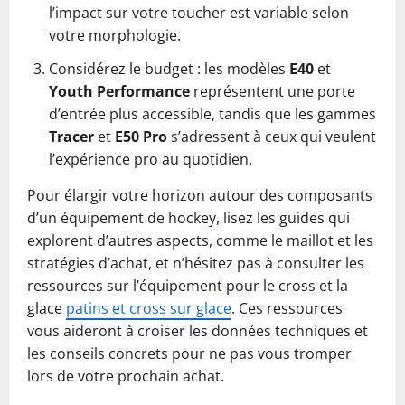
l’impact sur votre toucher est variable selon
votre morphologie.
Considérez le budget : les modèles
E40
et
Youth Performance
représentent une porte
d’entrée plus accessible, tandis que les gammes
Tracer
et
E50 Pro
s’adressent à ceux qui veulent
l’expérience pro au quotidien.
Pour élargir votre horizon autour des composants
d’un équipement de hockey, lisez les guides qui
explorent d’autres aspects, comme le maillot et les
stratégies d’achat, et n’hésitez pas à consulter les
ressources sur l’équipement pour le cross et la
glace
patins et cross sur glace
. Ces ressources
vous aideront à croiser les données techniques et
les conseils concrets pour ne pas vous tromper
lors de votre prochain achat.