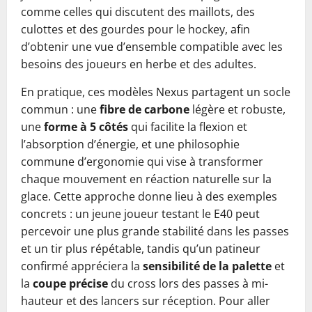
comme celles qui discutent des maillots, des
culottes et des gourdes pour le hockey, afin
d’obtenir une vue d’ensemble compatible avec les
besoins des joueurs en herbe et des adultes.
En pratique, ces modèles Nexus partagent un socle
commun : une
fibre de carbone
légère et robuste,
une
forme à 5 côtés
qui facilite la flexion et
l’absorption d’énergie, et une philosophie
commune d’ergonomie qui vise à transformer
chaque mouvement en réaction naturelle sur la
glace. Cette approche donne lieu à des exemples
concrets : un jeune joueur testant le E40 peut
percevoir une plus grande stabilité dans les passes
et un tir plus répétable, tandis qu’un patineur
confirmé appréciera la
sensibilité de la palette
et
la
coupe précise
du cross lors des passes à mi-
hauteur et des lancers sur réception. Pour aller