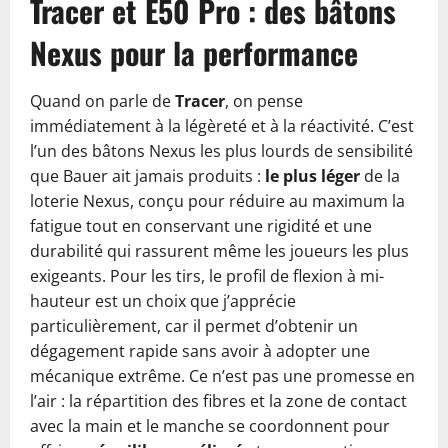
Tracer et E50 Pro : des bâtons
Nexus pour la performance
Quand on parle de
Tracer
, on pense
immédiatement à la légèreté et à la réactivité. C’est
l’un des bâtons Nexus les plus lourds de sensibilité
que Bauer ait jamais produits :
le plus léger
de la
loterie Nexus, conçu pour réduire au maximum la
fatigue tout en conservant une rigidité et une
durabilité qui rassurent même les joueurs les plus
exigeants. Pour les tirs, le profil de flexion à mi-
hauteur est un choix que j’apprécie
particulièrement, car il permet d’obtenir un
dégagement rapide sans avoir à adopter une
mécanique extrême. Ce n’est pas une promesse en
l’air : la répartition des fibres et la zone de contact
avec la main et le manche se coordonnent pour