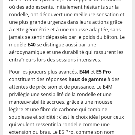
où des adolescents, initialement hésitants sur la
rondelle, ont découvert une meilleure sensation et
une plus grande urgenza dans leurs actions grâce
à cette géométrie et à une mousse adaptée, sans
jamais se sentir dépassés par le poids du bâton. Le
modèle
E40
se distingue aussi par une
aérodynamique et une durabilité qui rassurent les
entraîneurs lors des sessions intensives.
Pour les joueurs plus avancés,
E4M
et
E5 Pro
constituent des réponses
haut de gamme
à des
attentes de précision et de puissance. Le E4M
privilégie une sensibilité de la rondelle et une
manœuvrabilité accrues, grâce à une mousse
légère et une fibre de carbone qui combine
souplesse et solidité ; c’est le choix idéal pour ceux
qui veulent ressentir la rondelle comme une
extension du bras. Le E5 Pro, comme son nom