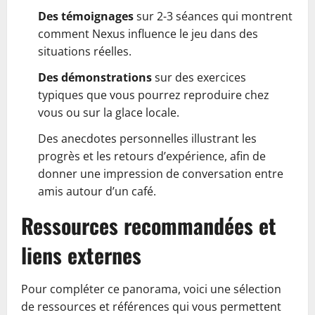
Des témoignages
sur 2-3 séances qui montrent
comment Nexus influence le jeu dans des
situations réelles.
Des démonstrations
sur des exercices
typiques que vous pourrez reproduire chez
vous ou sur la glace locale.
Des anecdotes personnelles illustrant les
progrès et les retours d’expérience, afin de
donner une impression de conversation entre
amis autour d’un café.
Ressources recommandées et
liens externes
Pour compléter ce panorama, voici une sélection
de ressources et références qui vous permettent