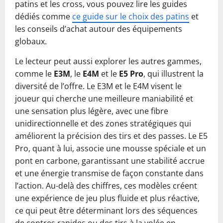
patins et les cross, vous pouvez lire les guides
dédiés comme
ce guide sur le choix des patins
et
les conseils d’achat autour des équipements
globaux.
Le lecteur peut aussi explorer les autres gammes,
comme le
E3M
, le
E4M
et le
E5 Pro
, qui illustrent la
diversité de l’offre. Le E3M et le E4M visent le
joueur qui cherche une meilleure maniabilité et
une sensation plus légère, avec une fibre
unidirectionnelle et des zones stratégiques qui
améliorent la précision des tirs et des passes. Le E5
Pro, quant à lui, associe une mousse spéciale et un
pont en carbone, garantissant une stabilité accrue
et une énergie transmise de façon constante dans
l’action. Au-delà des chiffres, ces modèles créent
une expérience de jeu plus fluide et plus réactive,
ce qui peut être déterminant lors des séquences