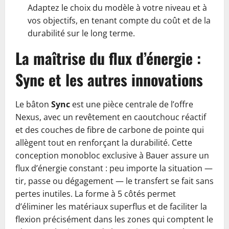
Adaptez le choix du modèle à votre niveau et à
vos objectifs, en tenant compte du coût et de la
durabilité sur le long terme.
La maîtrise du flux d’énergie :
Sync et les autres innovations
Le bâton
Sync
est une pièce centrale de l’offre
Nexus, avec un revêtement en caoutchouc réactif
et des couches de fibre de carbone de pointe qui
allègent tout en renforçant la durabilité. Cette
conception monobloc exclusive à Bauer assure un
flux d’énergie constant : peu importe la situation —
tir, passe ou dégagement — le transfert se fait sans
pertes inutiles. La forme à 5 côtés permet
d’éliminer les matériaux superflus et de faciliter la
flexion précisément dans les zones qui comptent le