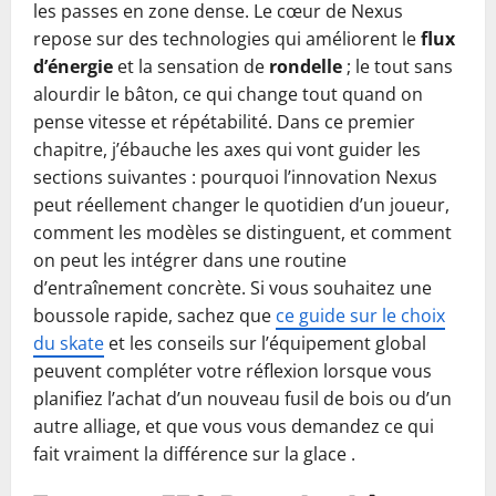
les passes en zone dense. Le cœur de Nexus
repose sur des technologies qui améliorent le
flux
d’énergie
et la sensation de
rondelle
; le tout sans
alourdir le bâton, ce qui change tout quand on
pense vitesse et répétabilité. Dans ce premier
chapitre, j’ébauche les axes qui vont guider les
sections suivantes : pourquoi l’innovation Nexus
peut réellement changer le quotidien d’un joueur,
comment les modèles se distinguent, et comment
on peut les intégrer dans une routine
d’entraînement concrète. Si vous souhaitez une
boussole rapide, sachez que
ce guide sur le choix
du skate
et les conseils sur l’équipement global
peuvent compléter votre réflexion lorsque vous
planifiez l’achat d’un nouveau fusil de bois ou d’un
autre alliage, et que vous vous demandez ce qui
fait vraiment la différence sur la glace .