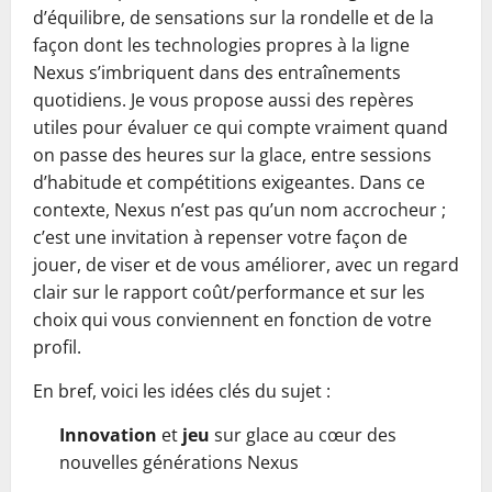
d’équilibre, de sensations sur la rondelle et de la
façon dont les technologies propres à la ligne
Nexus s’imbriquent dans des entraînements
quotidiens. Je vous propose aussi des repères
utiles pour évaluer ce qui compte vraiment quand
on passe des heures sur la glace, entre sessions
d’habitude et compétitions exigeantes. Dans ce
contexte, Nexus n’est pas qu’un nom accrocheur ;
c’est une invitation à repenser votre façon de
jouer, de viser et de vous améliorer, avec un regard
clair sur le rapport coût/performance et sur les
choix qui vous conviennent en fonction de votre
profil.
En bref, voici les idées clés du sujet :
Innovation
et
jeu
sur glace au cœur des
nouvelles générations Nexus