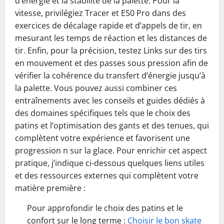
d’énergie et la stabilité de la palette. Pour la
vitesse, privilégiez Tracer et E50 Pro dans des
exercices de décalage rapide et d’appels de tir, en
mesurant les temps de réaction et les distances de
tir. Enfin, pour la précision, testez Links sur des tirs
en mouvement et des passes sous pression afin de
vérifier la cohérence du transfert d’énergie jusqu’à
la palette. Vous pouvez aussi combiner ces
entraînements avec les conseils et guides dédiés à
des domaines spécifiques tels que le choix des
patins et l’optimisation des gants et des tenues, qui
complètent votre expérience et favorisent une
progression n sur la glace. Pour enrichir cet aspect
pratique, j’indique ci-dessous quelques liens utiles
et des ressources externes qui complètent votre
matière première :
Pour approfondir le choix des patins et le
confort sur le long terme :
Choisir le bon skate