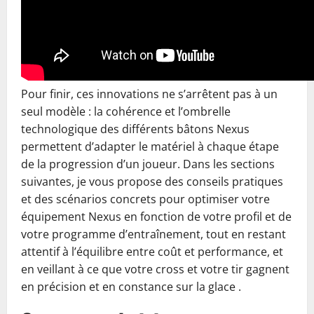
Pour finir, ces innovations ne s’arrêtent pas à un
seul modèle : la cohérence et l’ombrelle
technologique des différents bâtons Nexus
permettent d’adapter le matériel à chaque étape
de la progression d’un joueur. Dans les sections
suivantes, je vous propose des conseils pratiques
et des scénarios concrets pour optimiser votre
équipement Nexus en fonction de votre profil et de
votre programme d’entraînement, tout en restant
attentif à l’équilibre entre coût et performance, et
en veillant à ce que votre cross et votre tir gagnent
en précision et en constance sur la glace .