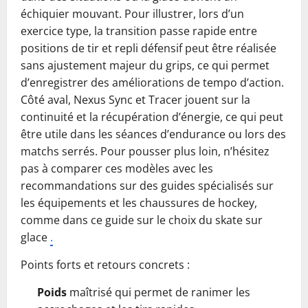
échiquier mouvant. Pour illustrer, lors d’un
exercice type, la transition passe rapide entre
positions de tir et repli défensif peut être réalisée
sans ajustement majeur du grips, ce qui permet
d’enregistrer des améliorations de tempo d’action.
Côté aval, Nexus Sync et Tracer jouent sur la
continuité et la récupération d’énergie, ce qui peut
être utile dans les séances d’endurance ou lors des
matchs serrés. Pour pousser plus loin, n’hésitez
pas à comparer ces modèles avec les
recommandations sur des guides spécialisés sur
les équipements et les chaussures de hockey,
comme dans ce guide sur le choix du skate sur
glace
.
Points forts et retours concrets :
Poids
maîtrisé qui permet de ranimer les