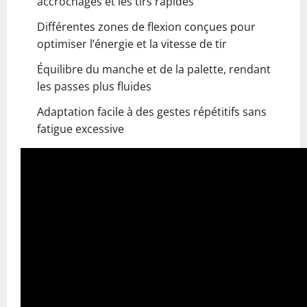
accrochages et les tirs rapides
Différentes zones de flexion conçues pour
optimiser l’énergie et la vitesse de tir
Équilibre du manche et de la palette, rendant
les passes plus fluides
Adaptation facile à des gestes répétitifs sans
fatigue excessive