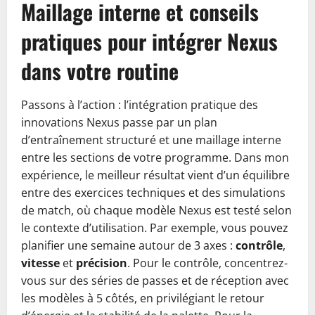
Maillage interne et conseils
pratiques pour intégrer Nexus
dans votre routine
Passons à l’action : l’intégration pratique des
innovations Nexus passe par un plan
d’entraînement structuré et une maillage interne
entre les sections de votre programme. Dans mon
expérience, le meilleur résultat vient d’un équilibre
entre des exercices techniques et des simulations
de match, où chaque modèle Nexus est testé selon
le contexte d’utilisation. Par exemple, vous pouvez
planifier une semaine autour de 3 axes :
contrôle
,
vitesse
et
précision
. Pour le contrôle, concentrez-
vous sur des séries de passes et de réception avec
les modèles à 5 côtés, en privilégiant le retour