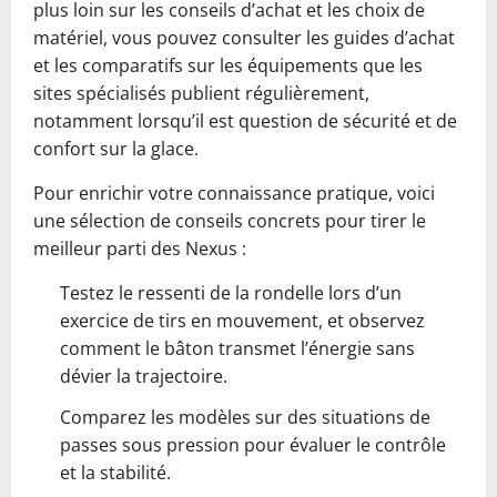
plus loin sur les conseils d’achat et les choix de
matériel, vous pouvez consulter les guides d’achat
et les comparatifs sur les équipements que les
sites spécialisés publient régulièrement,
notamment lorsqu’il est question de sécurité et de
confort sur la glace.
Pour enrichir votre connaissance pratique, voici
une sélection de conseils concrets pour tirer le
meilleur parti des Nexus :
Testez le ressenti de la rondelle lors d’un
exercice de tirs en mouvement, et observez
comment le bâton transmet l’énergie sans
dévier la trajectoire.
Comparez les modèles sur des situations de
passes sous pression pour évaluer le contrôle
et la stabilité.