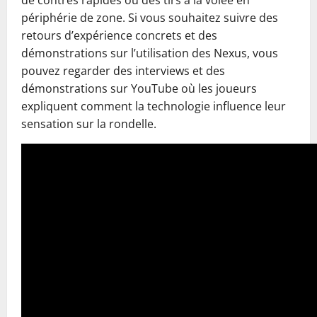
de contres rapides ou des tirs à la volée en
périphérie de zone. Si vous souhaitez suivre des
retours d’expérience concrets et des
démonstrations sur l’utilisation des Nexus, vous
pouvez regarder des interviews et des
démonstrations sur YouTube où les joueurs
expliquent comment la technologie influence leur
sensation sur la rondelle.