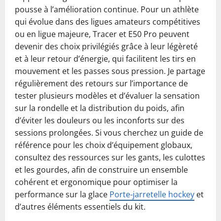
pousse à l’amélioration continue. Pour un athlète
qui évolue dans des ligues amateurs compétitives
ou en ligue majeure, Tracer et E50 Pro peuvent
devenir des choix privilégiés grâce à leur légèreté
et à leur retour d’énergie, qui facilitent les tirs en
mouvement et les passes sous pression. Je partage
régulièrement des retours sur l’importance de
tester plusieurs modèles et d’évaluer la sensation
sur la rondelle et la distribution du poids, afin
d’éviter les douleurs ou les inconforts sur des
sessions prolongées. Si vous cherchez un guide de
référence pour les choix d’équipement globaux,
consultez des ressources sur les gants, les culottes
et les gourdes, afin de construire un ensemble
cohérent et ergonomique pour optimiser la
performance sur la glace
Porte-jarretelle hockey
et
d’autres éléments essentiels du kit.