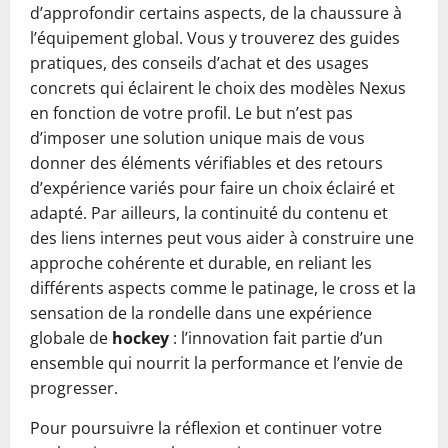
d’approfondir certains aspects, de la chaussure à
l’équipement global. Vous y trouverez des guides
pratiques, des conseils d’achat et des usages
concrets qui éclairent le choix des modèles Nexus
en fonction de votre profil. Le but n’est pas
d’imposer une solution unique mais de vous
donner des éléments vérifiables et des retours
d’expérience variés pour faire un choix éclairé et
adapté. Par ailleurs, la continuité du contenu et
des liens internes peut vous aider à construire une
approche cohérente et durable, en reliant les
différents aspects comme le patinage, le cross et la
sensation de la rondelle dans une expérience
globale de
hockey
: l’innovation fait partie d’un
ensemble qui nourrit la performance et l’envie de
progresser.
Pour poursuivre la réflexion et continuer votre