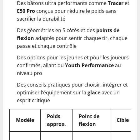
Des bâtons ultra performants comme
Tracer
et
E50 Pro
conçus pour réduire le poids sans
sacrifier la durabilité
Des géométries en 5 côtés et des
points de
flexion
adaptés pour sentir chaque tir, chaque
passe et chaque contrôle
Des options pour les jeunes et pour les joueurs
confirmés, allant du
Youth Performance
au
niveau pro
Des conseils pratiques pour choisir, intégrer et
optimiser l’équipement sur la
glace
avec un
esprit critique
Poids
Point de
Modèle
Cible
approx.
flexion