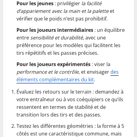
Pour les jeunes
: privilégier
la facilité
d’appariement avec la main et la palette
et
vérifier que le poids n’est pas prohibitif.
Pour les joueurs intermédiaires
: un équilibre
entre
sensibilité et durabilité
, avec une
préférence pour les modèles qui facilitent les
tirs répétitifs et les passes précises.
Pour les joueurs expérimentés
: viser la
performance et le contrôle
, et envisager
des
éléments complémentaires du kit
.
Évaluez les retours sur le terrain : demandez à
votre entraîneur ou à vos coéquipiers ce qu’ils
ressentent en termes de stabilité et de
transition lors des tirs et des passes.
Testez les différentes géométries : la forme à 5
côtés est une caractéristique commune, mais