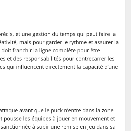
précis, et une gestion du temps qui peut faire la
ativité, mais pour garder le rythme et assurer la
 doit franchir la ligne complète pour être
es et des responsabilités pour contrecarrer les
les qui influencent directement la capacité d’une
attaque avant que le puck n’entre dans la zone
 et pousse les équipes à jouer en mouvement et
pe sanctionnée à subir une remise en jeu dans sa