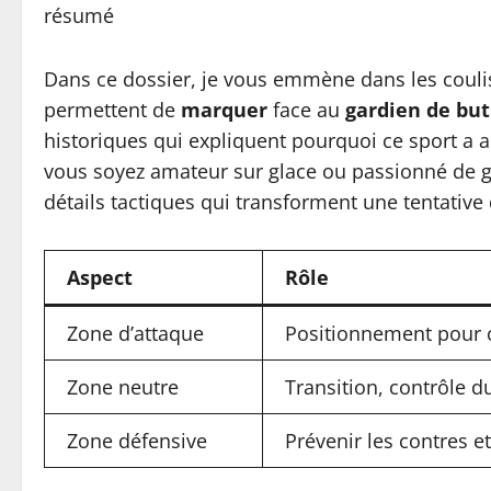
résumé
Dans ce dossier, je vous emmène dans les coul
permettent de
marquer
face au
gardien de but
historiques qui expliquent pourquoi ce sport a a
vous soyez amateur sur glace ou passionné de g
détails tactiques qui transforment une tentative
Aspect
Rôle
Zone d’attaque
Positionnement pour 
Zone neutre
Transition, contrôle d
Zone défensive
Prévenir les contres et