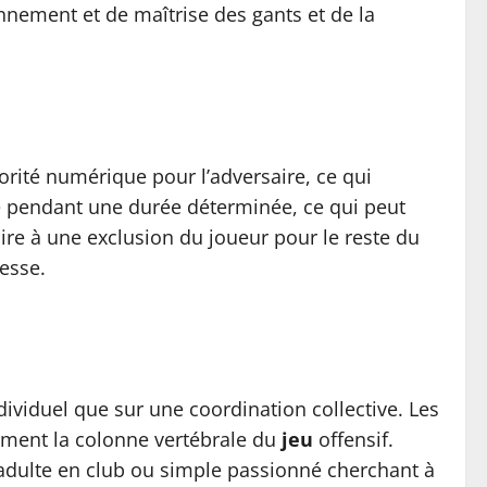
nnement et de maîtrise des gants et de la
orité numérique pour l’adversaire, ce qui
ité pendant une durée déterminée, ce qui peut
ire à une exclusion du joueur pour le reste du
tesse.
dividuel que sur une coordination collective. Les
ment la colonne vertébrale du
jeu
offensif.
 adulte en club ou simple passionné cherchant à