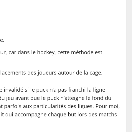
e.
ur, car dans le hockey, cette méthode est
éplacements des joueurs autour de la cage.
 invalidé si le puck n’a pas franchi la ligne
u jeu avant que le puck n’atteigne le fond du
t parfois aux particularités des ligues. Pour moi,
ruit qui accompagne chaque but lors des matchs