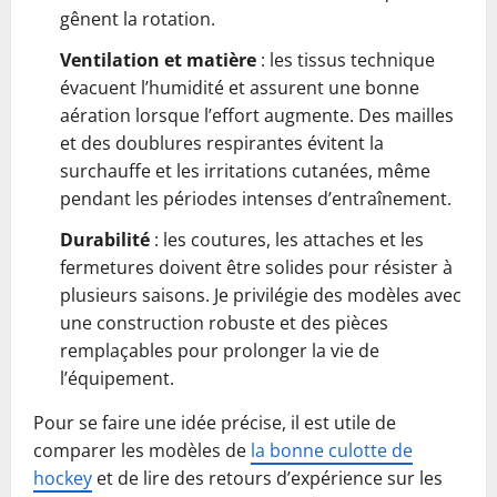
gênent la rotation.
Ventilation et matière
: les tissus technique
évacuent l’humidité et assurent une bonne
aération lorsque l’effort augmente. Des mailles
et des doublures respirantes évitent la
surchauffe et les irritations cutanées, même
pendant les périodes intenses d’entraînement.
Durabilité
: les coutures, les attaches et les
fermetures doivent être solides pour résister à
plusieurs saisons. Je privilégie des modèles avec
une construction robuste et des pièces
remplaçables pour prolonger la vie de
l’équipement.
Pour se faire une idée précise, il est utile de
comparer les modèles de
la bonne culotte de
hockey
et de lire des retours d’expérience sur les