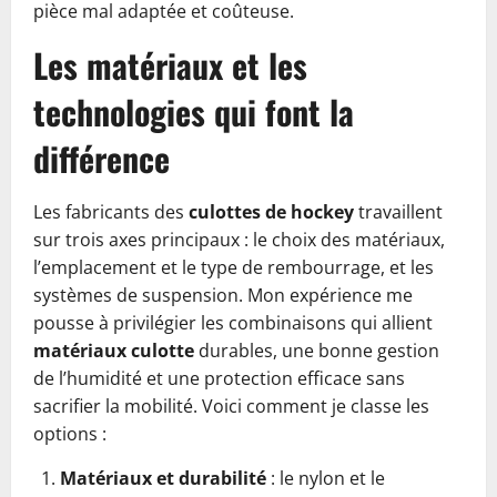
pièce mal adaptée et coûteuse.
Les matériaux et les
technologies qui font la
différence
Les fabricants des
culottes de hockey
travaillent
sur trois axes principaux : le choix des matériaux,
l’emplacement et le type de rembourrage, et les
systèmes de suspension. Mon expérience me
pousse à privilégier les combinaisons qui allient
matériaux culotte
durables, une bonne gestion
de l’humidité et une protection efficace sans
sacrifier la mobilité. Voici comment je classe les
options :
Matériaux et durabilité
: le nylon et le