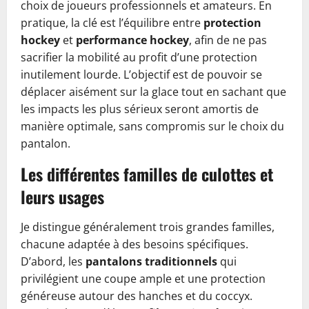
choix de joueurs professionnels et amateurs. En
pratique, la clé est l’équilibre entre
protection
hockey
et
performance hockey
, afin de ne pas
sacrifier la mobilité au profit d’une protection
inutilement lourde. L’objectif est de pouvoir se
déplacer aisément sur la glace tout en sachant que
les impacts les plus sérieux seront amortis de
manière optimale, sans compromis sur le choix du
pantalon.
Les différentes familles de culottes et
leurs usages
Je distingue généralement trois grandes familles,
chacune adaptée à des besoins spécifiques.
D’abord, les
pantalons traditionnels
qui
privilégient une coupe ample et une protection
généreuse autour des hanches et du coccyx.