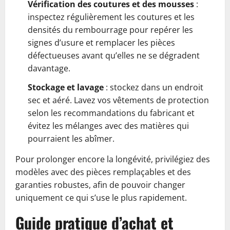
Vérification des coutures et des mousses
:
inspectez régulièrement les coutures et les
densités du rembourrage pour repérer les
signes d’usure et remplacer les pièces
défectueuses avant qu’elles ne se dégradent
davantage.
Stockage et lavage
: stockez dans un endroit
sec et aéré. Lavez vos vêtements de protection
selon les recommandations du fabricant et
évitez les mélanges avec des matières qui
pourraient les abîmer.
Pour prolonger encore la longévité, privilégiez des
modèles avec des pièces remplaçables et des
garanties robustes, afin de pouvoir changer
uniquement ce qui s’use le plus rapidement.
Guide pratique d’achat et