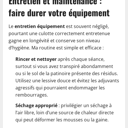
Entretien et maintenance :
faire durer votre équipement
Le
entretien équipement
est souvent négligé,
pourtant une culotte correctement entretenue
gagne en longévité et conserve son niveau
d’hygiène. Ma routine est simple et efficace :
Rincer et nettoyer
après chaque séance,
surtout si vous avez transpiré abondamment
ou si le sol de la patinoire présente des résidus.
Utilisez une lessive douce et évitez les adjuvants
agressifs qui pourraient endommager les
rembourrages.
Séchage approprié
: privilégier un séchage à
l’air libre, loin d’une source de chaleur directe
qui peut déformer les mousses ou la gaine.