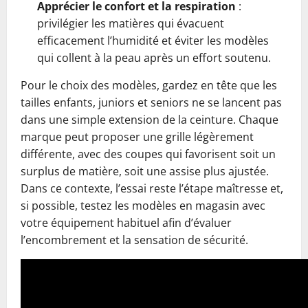
Apprécier le confort et la respiration
:
privilégier les matières qui évacuent
efficacement l’humidité et éviter les modèles
qui collent à la peau après un effort soutenu.
Pour le choix des modèles, gardez en tête que les
tailles enfants, juniors et seniors ne se lancent pas
dans une simple extension de la ceinture. Chaque
marque peut proposer une grille légèrement
différente, avec des coupes qui favorisent soit un
surplus de matière, soit une assise plus ajustée.
Dans ce contexte, l’essai reste l’étape maîtresse et,
si possible, testez les modèles en magasin avec
votre équipement habituel afin d’évaluer
l’encombrement et la sensation de sécurité.