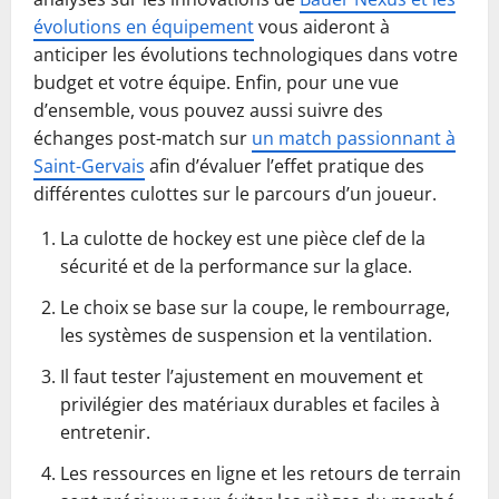
évolutions en équipement
vous aideront à
anticiper les évolutions technologiques dans votre
budget et votre équipe. Enfin, pour une vue
d’ensemble, vous pouvez aussi suivre des
échanges post-match sur
un match passionnant à
Saint-Gervais
afin d’évaluer l’effet pratique des
différentes culottes sur le parcours d’un joueur.
La culotte de hockey est une pièce clef de la
sécurité et de la performance sur la glace.
Le choix se base sur la coupe, le rembourrage,
les systèmes de suspension et la ventilation.
Il faut tester l’ajustement en mouvement et
privilégier des matériaux durables et faciles à
entretenir.
Les ressources en ligne et les retours de terrain