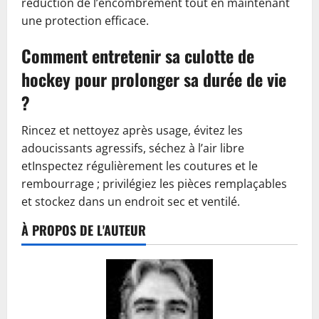
réduction de l’encombrement tout en maintenant
une protection efficace.
Comment entretenir sa culotte de
hockey pour prolonger sa durée de vie
?
Rincez et nettoyez après usage, évitez les
adoucissants agressifs, séchez à l’air libre
etInspectez régulièrement les coutures et le
rembourrage ; privilégiez les pièces remplaçables
et stockez dans un endroit sec et ventilé.
À PROPOS DE L'AUTEUR