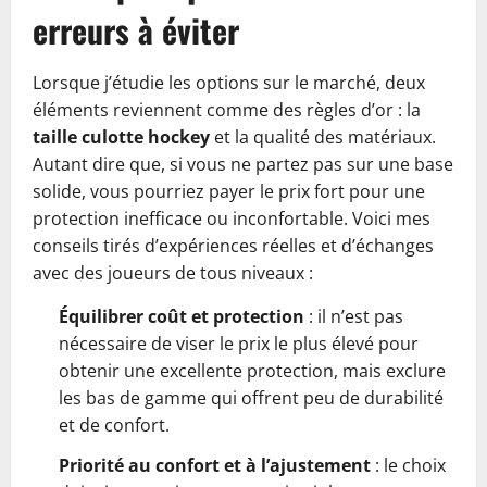
erreurs à éviter
Lorsque j’étudie les options sur le marché, deux
éléments reviennent comme des règles d’or : la
taille culotte hockey
et la qualité des matériaux.
Autant dire que, si vous ne partez pas sur une base
solide, vous pourriez payer le prix fort pour une
protection inefficace ou inconfortable. Voici mes
conseils tirés d’expériences réelles et d’échanges
avec des joueurs de tous niveaux :
Équilibrer coût et protection
: il n’est pas
nécessaire de viser le prix le plus élevé pour
obtenir une excellente protection, mais exclure
les bas de gamme qui offrent peu de durabilité
et de confort.
Priorité au confort et à l’ajustement
: le choix