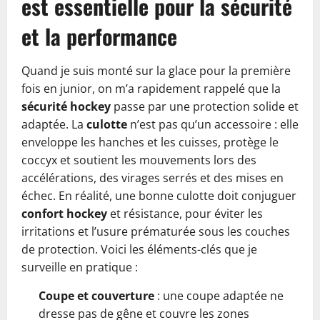
est essentielle pour la sécurité
et la performance
Quand je suis monté sur la glace pour la première
fois en junior, on m’a rapidement rappelé que la
sécurité hockey
passe par une protection solide et
adaptée. La
culotte
n’est pas qu’un accessoire : elle
enveloppe les hanches et les cuisses, protège le
coccyx et soutient les mouvements lors des
accélérations, des virages serrés et des mises en
échec. En réalité, une bonne culotte doit conjuguer
confort hockey
et résistance, pour éviter les
irritations et l’usure prématurée sous les couches
de protection. Voici les éléments-clés que je
surveille en pratique :
Coupe et couverture
: une coupe adaptée ne
dresse pas de gêne et couvre les zones