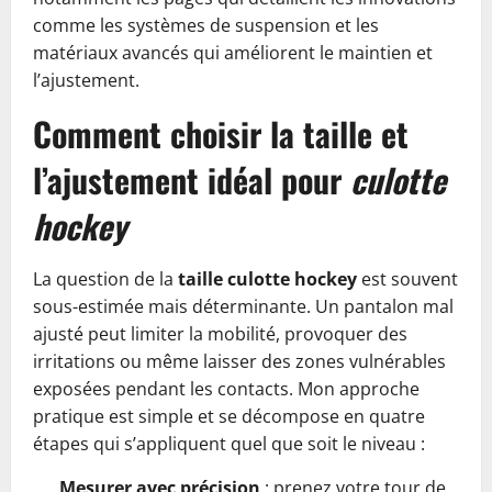
comme les systèmes de suspension et les
matériaux avancés qui améliorent le maintien et
l’ajustement.
Comment choisir la taille et
l’ajustement idéal pour
culotte
hockey
La question de la
taille culotte hockey
est souvent
sous-estimée mais déterminante. Un pantalon mal
ajusté peut limiter la mobilité, provoquer des
irritations ou même laisser des zones vulnérables
exposées pendant les contacts. Mon approche
pratique est simple et se décompose en quatre
étapes qui s’appliquent quel que soit le niveau :
Mesurer avec précision
: prenez votre tour de