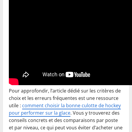
Pour approfondir, l’article dédié sur les critères de
choix et les erreurs fréquentes est une ressource
utile :
comment choisir la bonne culotte de hockey
pour performer sur la glace
. Vous y trouverez des
conseils concrets et des comparaisons par poste
et par niveau, ce qui peut vous éviter d’acheter une