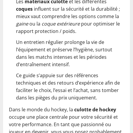
Les
matériaux culotte
et les différentes
coques
influent sur la sécurité et la durabilité ;
mieux vaut comprendre les options comme la
gaine
ou la
coque extérieure
pour optimiser le
rapport protection / poids.
Un entretien régulier prolonge la vie de
l’équipement et préserve l’hygiène, surtout
dans les matchs intenses et les périodes
d’entraînement intensif.
Ce guide s’appuie sur des références
techniques et des retours d’expérience afin de
faciliter le choix, l’essai et l’achat, sans tomber
dans les pièges du prix uniquement.
Dans le monde du hockey, la
culotte de hockey
occupe une place centrale pour votre sécurité et
votre performance. En tant que passionné ou
joueur en devenir, vous vous posez probablement