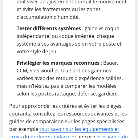
doit viser un ajustement qui suit le mouvement
et évite les frottements ou les zones
d’accumulation d’humidité.
Tester différents systèmes
: gaine vs coque
indépendante, ou coque intégrée, chaque
système a ses avantages selon votre poste et
votre style de jeu.
Privilégier les marques reconnues
: Bauer,
CCM, Sherwood et True ont des gammes
variées avec des retours d’expérience solides,
mais n’hésitez pas à comparer les modèles
selon les postes (attaque, défense, gardien).
Pour approfondir les critères et éviter les pièges
courants, consultez les ressources suivantes et les
guides de comparaison sur les pages spécialisées,
par exemple
tout savoir sur les équipements et
cross du hockey sur glace
, ou encore
quel gants de