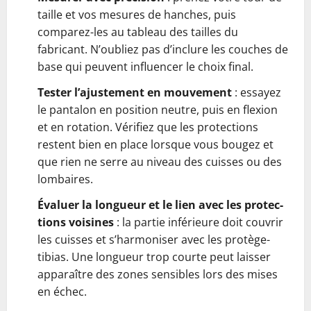
taille et vos mesures de hanches, puis
comparez-les au tableau des tailles du
fabricant. N’oubliez pas d’inclure les couches de
base qui peuvent influencer le choix final.
Tester l’ajustement en mouvement
: essayez
le pantalon en position neutre, puis en flexion
et en rotation. Vérifiez que les protections
restent bien en place lorsque vous bougez et
que rien ne serre au niveau des cuisses ou des
lombaires.
Évaluer la longueur et le lien avec les protec­
tions voisines
: la partie inférieure doit couvrir
les cuisses et s’harmoniser avec les protège-
tibias. Une longueur trop courte peut laisser
apparaître des zones sensibles lors des mises
en échec.