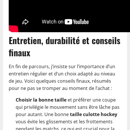
Entretien, durabilité et conseils
finaux
En fin de parcours, j’insiste sur l’importance d’un
entretien régulier et d’un choix adapté au niveau
de jeu. Voici quelques conseils finaux, résumés
pour ne pas se tromper au moment de l’achat :
Choisir la bonne taille
et préférer une coupe
qui privilégie le mouvement sans être lâche pas
pour autant. Une bonne
taille culotte hockey
vous évite les glissements et les frottements
pendant les matchs, ce qui est crucial pour la