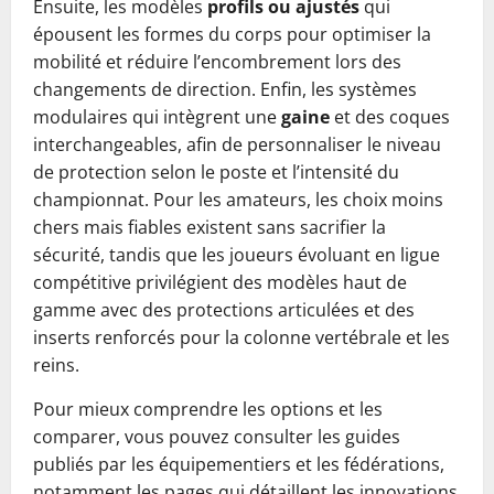
Ensuite, les modèles
profils ou ajustés
qui
épousent les formes du corps pour optimiser la
mobilité et réduire l’encombrement lors des
changements de direction. Enfin, les systèmes
modulaires qui intègrent une
gaine
et des coques
interchangeables, afin de personnaliser le niveau
de protection selon le poste et l’intensité du
championnat. Pour les amateurs, les choix moins
chers mais fiables existent sans sacrifier la
sécurité, tandis que les joueurs évoluant en ligue
compétitive privilégient des modèles haut de
gamme avec des protections articulées et des
inserts renforcés pour la colonne vertébrale et les
reins.
Pour mieux comprendre les options et les
comparer, vous pouvez consulter les guides
publiés par les équipementiers et les fédérations,
notamment les pages qui détaillent les innovations