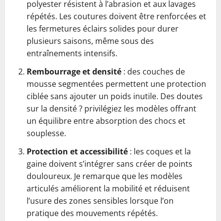
polyester résistent à l’abrasion et aux lavages
répétés. Les coutures doivent être renforcées et
les fermetures éclairs solides pour durer
plusieurs saisons, même sous des
entraînements intensifs.
Rembourrage et densité
: des couches de
mousse segmentées permettent une protection
ciblée sans ajouter un poids inutile. Des doutes
sur la densité ? privilégiez les modèles offrant
un équilibre entre absorption des chocs et
souplesse.
Protection et accessibilité
: les coques et la
gaine doivent s’intégrer sans créer de points
douloureux. Je remarque que les modèles
articulés améliorent la mobilité et réduisent
l’usure des zones sensibles lorsque l’on
pratique des mouvements répétés.