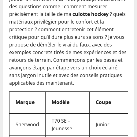
des questions comme : comment mesurer
précisément la taille de ma
culotte hockey
? quels
matériaux privilégier pour le confort et la
protection ? comment entretenir cet élément
critique pour qu’il dure plusieurs saisons ? Je vous
propose de démêler le vrai du faux, avec des
exemples concrets tirés de mes expériences et des
retours de terrain. Commençons par les bases et
avançons étape par étape vers un choix éclairé,
sans jargon inutile et avec des conseils pratiques
applicables dès maintenant.
Marque
Modèle
Coupe
T70 SE –
Sherwood
Junior
Jeunesse