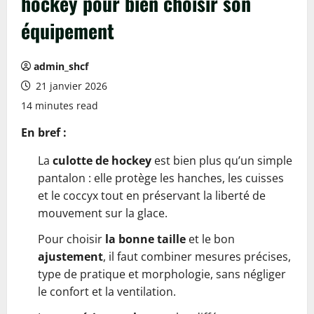
hockey pour bien choisir son
équipement
admin_shcf
21 janvier 2026
14 minutes read
En bref :
La
culotte de hockey
est bien plus qu’un simple
pantalon : elle protège les hanches, les cuisses
et le coccyx tout en préservant la liberté de
mouvement sur la glace.
Pour choisir
la bonne taille
et le bon
ajustement
, il faut combiner mesures précises,
type de pratique et morphologie, sans négliger
le confort et la ventilation.