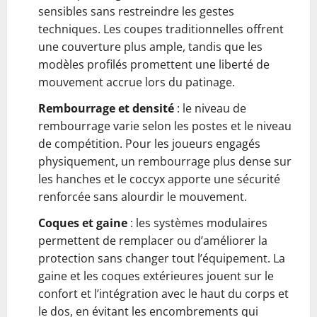
sensibles sans restreindre les gestes
techniques. Les coupes traditionnelles offrent
une couverture plus ample, tandis que les
modèles profilés promettent une liberté de
mouvement accrue lors du patinage.
Rembourrage et densité
: le niveau de
rembourrage varie selon les postes et le niveau
de compétition. Pour les joueurs engagés
physiquement, un rembourrage plus dense sur
les hanches et le coccyx apporte une sécurité
renforcée sans alourdir le mouvement.
Coques et gaine
: les systèmes modulaires
permettent de remplacer ou d’améliorer la
protection sans changer tout l’équipement. La
gaine et les coques extérieures jouent sur le
confort et l’intégration avec le haut du corps et
le dos, en évitant les encombrements qui