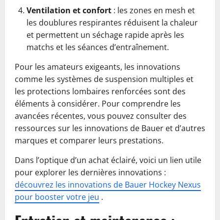
Ventilation et confort
: les zones en mesh et
les doublures respirantes réduisent la chaleur
et permettent un séchage rapide après les
matchs et les séances d’entraînement.
Pour les amateurs exigeants, les innovations
comme les systèmes de suspension multiples et
les protections lombaires renforcées sont des
éléments à considérer. Pour comprendre les
avancées récentes, vous pouvez consulter des
ressources sur les innovations de Bauer et d’autres
marques et comparer leurs prestations.
Dans l’optique d’un achat éclairé, voici un lien utile
pour explorer les dernières innovations :
découvrez les innovations de Bauer Hockey Nexus
pour booster votre jeu
.