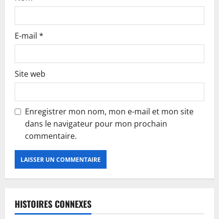
E-mail
*
Site web
Enregistrer mon nom, mon e-mail et mon site
dans le navigateur pour mon prochain
commentaire.
HISTOIRES CONNEXES