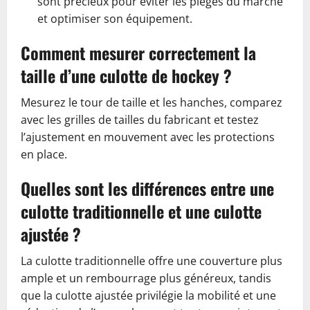
sont précieux pour éviter les pièges du marché
et optimiser son équipement.
Comment mesurer correctement la
taille d’une culotte de hockey ?
Mesurez le tour de taille et les hanches, comparez
avec les grilles de tailles du fabricant et testez
l’ajustement en mouvement avec les protections
en place.
Quelles sont les différences entre une
culotte traditionnelle et une culotte
ajustée ?
La culotte traditionnelle offre une couverture plus
ample et un rembourrage plus généreux, tandis
que la culotte ajustée privilégie la mobilité et une